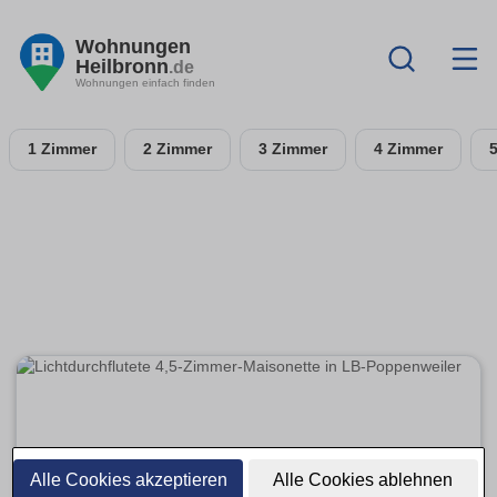
Wohnungen
Heilbronn
.de
Wohnungen einfach finden
1 Zimmer
2 Zimmer
3 Zimmer
4 Zimmer
Alle Cookies akzeptieren
Alle Cookies ablehnen