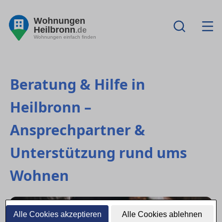
Wohnungen
Heilbronn
.de
Wohnungen einfach finden
Beratung & Hilfe in
Heilbronn –
Ansprechpartner &
Unterstützung rund ums
Wohnen
Alle Cookies akzeptieren
Alle Cookies ablehnen