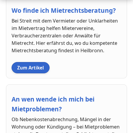
Wo finde ich Mietrechtsberatung?
Bei Streit mit dem Vermieter oder Unklarheiten
im Mietvertrag helfen Mietervereine,
Verbraucherzentralen oder Anwälte für
Mietrecht. Hier erfährst du, wo du kompetente
Mietrechtsberatung findest in Heilbronn.
Zum Artikel
An wen wende ich mich bei
Mietproblemen?
Ob Nebenkostenabrechnung, Mängel in der
Wohnung oder Kündigung – bei Mietproblemen