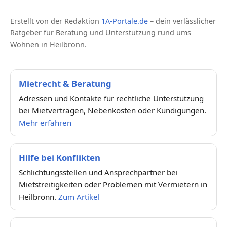
Erstellt von der Redaktion
1A-Portale.de
– dein verlässlicher
Ratgeber für Beratung und Unterstützung rund ums
Wohnen in Heilbronn.
Mietrecht & Beratung
Adressen und Kontakte für rechtliche Unterstützung
bei Mietverträgen, Nebenkosten oder Kündigungen.
Mehr erfahren
Hilfe bei Konflikten
Schlichtungsstellen und Ansprechpartner bei
Mietstreitigkeiten oder Problemen mit Vermietern in
Heilbronn.
Zum Artikel