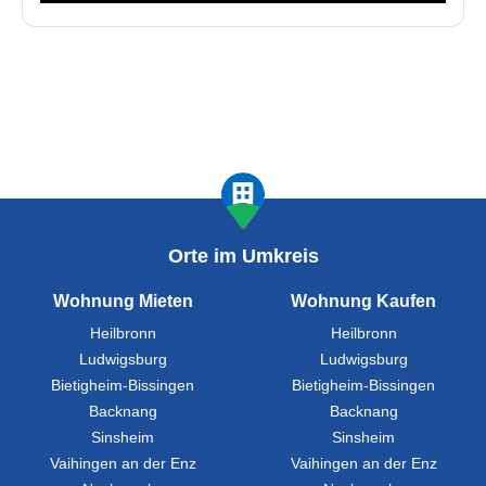
Orte im Umkreis
Wohnung Mieten
Wohnung Kaufen
Heilbronn
Heilbronn
Ludwigsburg
Ludwigsburg
Bietigheim-Bissingen
Bietigheim-Bissingen
Backnang
Backnang
Sinsheim
Sinsheim
Vaihingen an der Enz
Vaihingen an der Enz