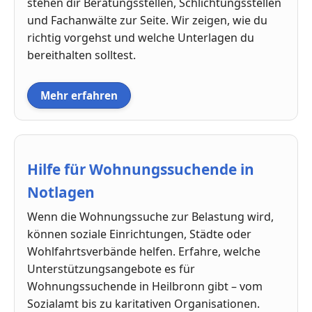
stehen dir Beratungsstellen, Schlichtungsstellen
und Fachanwälte zur Seite. Wir zeigen, wie du
richtig vorgehst und welche Unterlagen du
bereithalten solltest.
Mehr erfahren
Hilfe für Wohnungssuchende in
Notlagen
Wenn die Wohnungssuche zur Belastung wird,
können soziale Einrichtungen, Städte oder
Wohlfahrtsverbände helfen. Erfahre, welche
Unterstützungsangebote es für
Wohnungssuchende in Heilbronn gibt – vom
Sozialamt bis zu karitativen Organisationen.