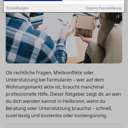
Einstellungen
Datenschutzerklärung
Ob rechtliche Fragen, Mietkonflikte oder
Unterstützung bei Formularen – wer auf dem
Wohnungsmarkt aktiv ist, braucht manchmal
professionelle Hilfe. Dieser Ratgeber zeigt dir, an wen
du dich wenden kannst in Heilbronn, wenn du
Beratung oder Unterstützung brauchst – schnell,
zuverlässig und kostenlos oder kostengünstig.