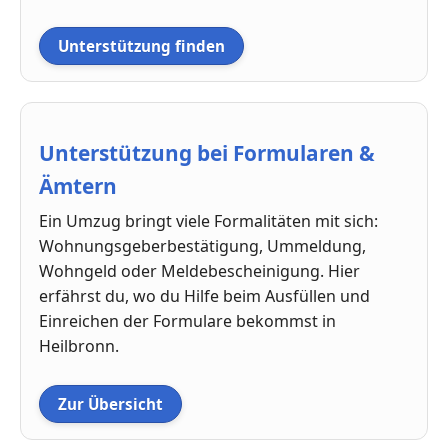
Unterstützung finden
Unterstützung bei Formularen &
Ämtern
Ein Umzug bringt viele Formalitäten mit sich:
Wohnungsgeberbestätigung, Ummeldung,
Wohngeld oder Meldebescheinigung. Hier
erfährst du, wo du Hilfe beim Ausfüllen und
Einreichen der Formulare bekommst in
Heilbronn.
Zur Übersicht