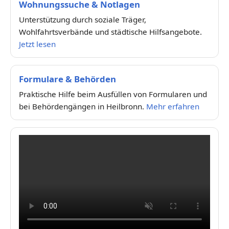
Wohnungssuche & Notlagen
Unterstützung durch soziale Träger,
Wohlfahrtsverbände und städtische Hilfsangebote.
Jetzt lesen
Formulare & Behörden
Praktische Hilfe beim Ausfüllen von Formularen und
bei Behördengängen in Heilbronn.
Mehr erfahren