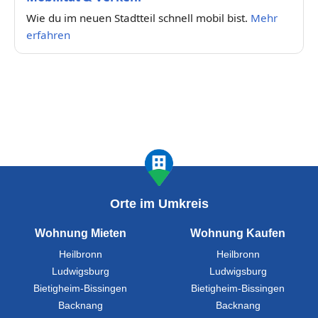
Wie du im neuen Stadtteil schnell mobil bist.
Mehr
erfahren
Orte im Umkreis
Wohnung Mieten
Wohnung Kaufen
Heilbronn
Heilbronn
Ludwigsburg
Ludwigsburg
Bietigheim-Bissingen
Bietigheim-Bissingen
Backnang
Backnang