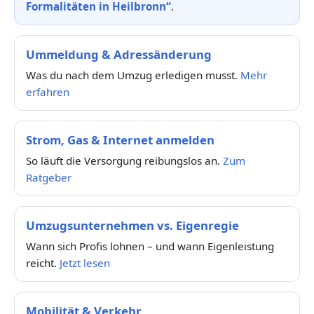
Formalitäten in Heilbronn“
.
Ummeldung & Adressänderung
Was du nach dem Umzug erledigen musst.
Mehr
erfahren
Strom, Gas & Internet anmelden
So läuft die Versorgung reibungslos an.
Zum
Ratgeber
Umzugsunternehmen vs. Eigenregie
Wann sich Profis lohnen – und wann Eigenleistung
reicht.
Jetzt lesen
Mobilität & Verkehr