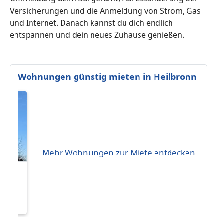
Versicherungen und die Anmeldung von Strom, Gas
und Internet. Danach kannst du dich endlich
entspannen und dein neues Zuhause genießen.
Wohnungen günstig mieten in Heilbronn
Mehr Wohnungen zur Miete entdecken
in.
ungs