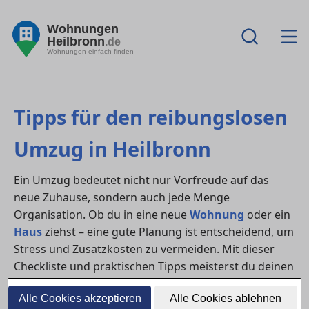
Wohnungen
Heilbronn
.de
Wohnungen einfach finden
Tipps für den reibungslosen
Umzug in Heilbronn
Ein Umzug bedeutet nicht nur Vorfreude auf das
neue Zuhause, sondern auch jede Menge
Organisation. Ob du in eine neue
Wohnung
oder ein
Haus
ziehst – eine gute Planung ist entscheidend, um
Stress und Zusatzkosten zu vermeiden. Mit dieser
Checkliste und praktischen Tipps meisterst du deinen
Umzug in in Heilbronn problemlos.
Alle Cookies akzeptieren
Alle Cookies ablehnen