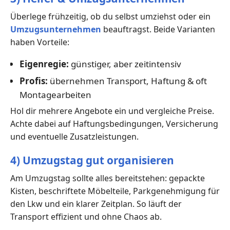
Überlege frühzeitig, ob du selbst umziehst oder ein
Umzugsunternehmen
beauftragst. Beide Varianten
haben Vorteile:
Eigenregie:
günstiger, aber zeitintensiv
Profis:
übernehmen Transport, Haftung & oft
Montagearbeiten
Hol dir mehrere Angebote ein und vergleiche Preise.
Achte dabei auf Haftungsbedingungen, Versicherung
und eventuelle Zusatzleistungen.
4) Umzugstag gut organisieren
Am Umzugstag sollte alles bereitstehen: gepackte
Kisten, beschriftete Möbelteile, Parkgenehmigung für
den Lkw und ein klarer Zeitplan. So läuft der
Transport effizient und ohne Chaos ab.