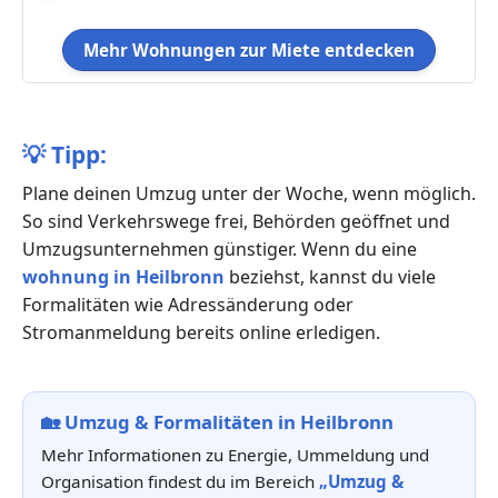
Mehr Wohnungen zur Miete entdecken
💡
Tipp:
Plane deinen Umzug unter der Woche, wenn möglich.
So sind Verkehrswege frei, Behörden geöffnet und
Umzugsunternehmen günstiger. Wenn du eine
wohnung in Heilbronn
beziehst, kannst du viele
Formalitäten wie Adressänderung oder
Stromanmeldung bereits online erledigen.
🏡
Umzug & Formalitäten in Heilbronn
Mehr Informationen zu Energie, Ummeldung und
Organisation findest du im Bereich
„Umzug &